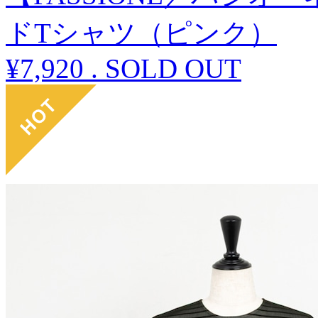
ドTシャツ（ピンク）
¥7,920
.
SOLD OUT