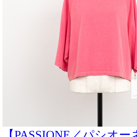
【PASSIONE／パシ