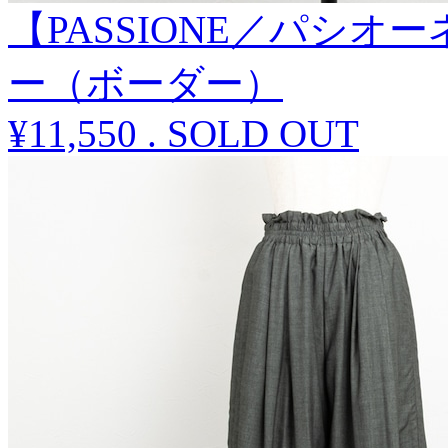
【PASSIONE／パシ
ー（ボーダー）
¥11,550
.
SOLD OUT