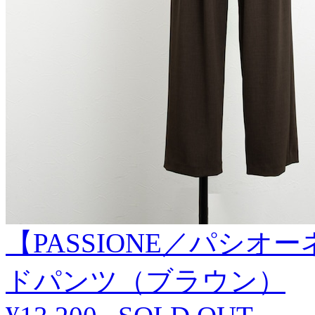
【PASSIONE／パシ
ドパンツ（ブラウン）