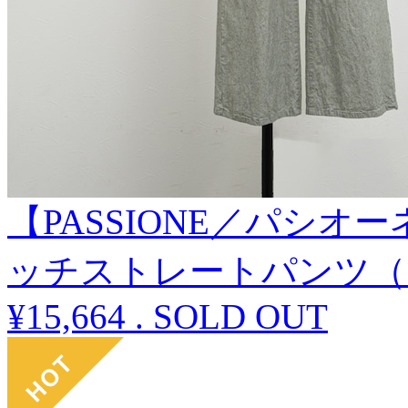
【PASSIONE／パシ
ッチストレートパンツ（
¥15,664
.
SOLD OUT