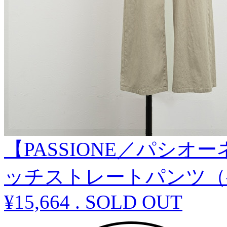
【PASSIONE／パシ
ッチストレートパンツ（
¥15,664
.
SOLD OUT