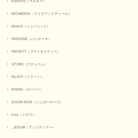
marmors（マルモア）
MICA&DEAL（マイカアンドディール）
Munich（ミューニック）
PASSIONE（パシオーネ）
PRIORITY（プライオリティー）
QTUME（クチューム）
RILATO（リラート）
ROSIEE（ロージー）
SUGAR ROSE（シュガーローズ）
trois（トロワ）
...&DEAR（アンドディア―）