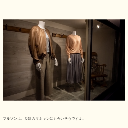
ブルゾンは、反対のマネキンにも合いそうですよ。