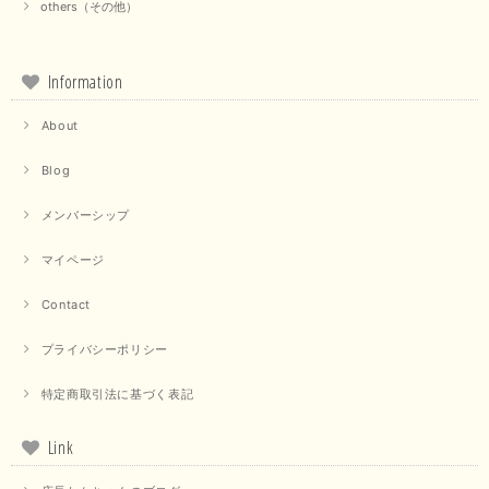
others（その他）
Information
About
Blog
メンバーシップ
マイページ
Contact
プライバシーポリシー
特定商取引法に基づく表記
Link