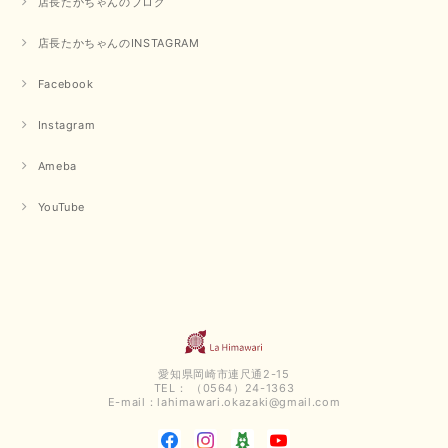
店長たかちゃんのブログ
店長たかちゃんのINSTAGRAM
Facebook
Instagram
Ameba
YouTube
愛知県岡崎市連尺通2-15
TEL： （0564）24-1363
E-mail：
lahimawari.okazaki@gmail.com