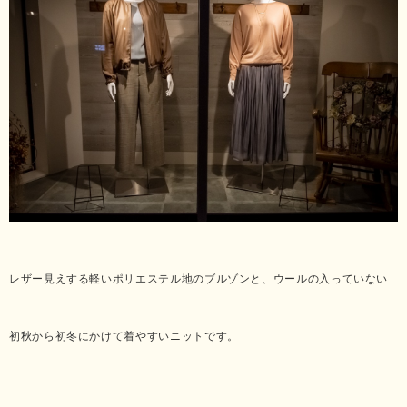
レザー見えする軽いポリエステル地のブルゾンと、ウールの入っていない
初秋から初冬にかけて着やすいニットです。