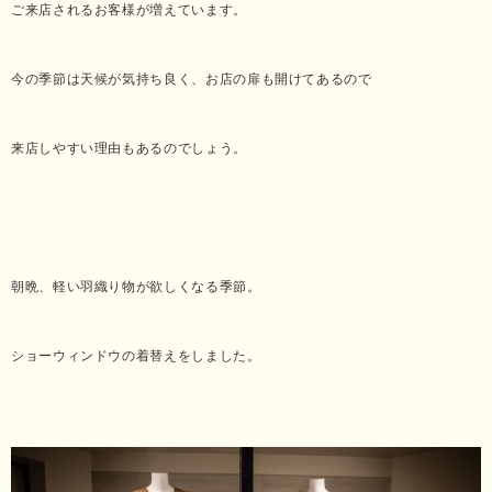
ご来店されるお客様が増えています。
今の季節は天候が気持ち良く、お店の扉も開けてあるので
来店しやすい理由もあるのでしょう。
朝晩、軽い羽織り物が欲しくなる季節。
ショーウィンドウの着替えをしました。