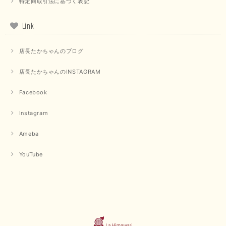
特定商取引法に基づく表記
Link
店長たかちゃんのブログ
店長たかちゃんのINSTAGRAM
Facebook
Instagram
Ameba
YouTube