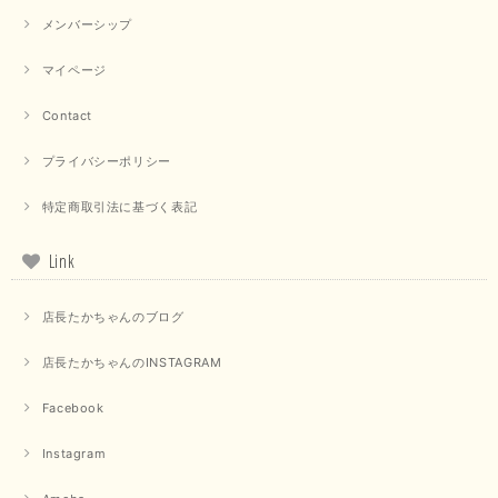
メンバーシップ
マイページ
Contact
プライバシーポリシー
特定商取引法に基づく表記
Link
店長たかちゃんのブログ
店長たかちゃんのINSTAGRAM
Facebook
Instagram