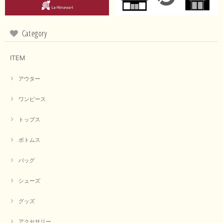
Category
ITEM
アウター
ワンピース
トップス
ボトムス
バッグ
シューズ
グッズ
アクセサリー