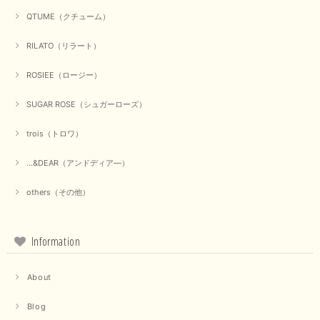
QTUME（クチューム）
RILATO（リラート）
ROSIEE（ロージー）
SUGAR ROSE（シュガーローズ）
trois（トロワ）
...&DEAR（アンドディア―）
others（その他）
Information
About
Blog