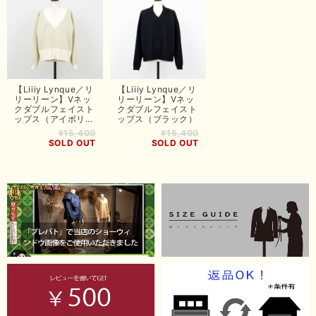
【Liiiy Lynque／リ
【Liiiy Lynque／リ
リーリーン】Vネッ
リーリーン】Vネッ
クダブルフェイスト
クダブルフェイスト
ップス（アイボリ
ップス（ブラック）
ー）
¥15,400
¥15,400
SOLD OUT
SOLD OUT