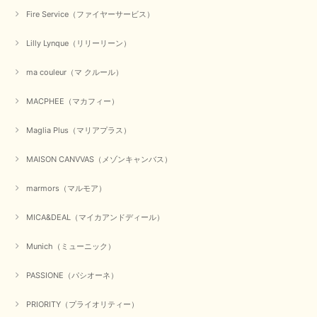
Fire Service（ファイヤーサービス）
Lilly Lynque（リリーリーン）
ma couleur（マ クルール）
MACPHEE（マカフィー）
Maglia Plus（マリアプラス）
MAISON CANVVAS（メゾンキャンバス）
marmors（マルモア）
MICA&DEAL（マイカアンドディール）
Munich（ミューニック）
PASSIONE（パシオーネ）
PRIORITY（プライオリティー）