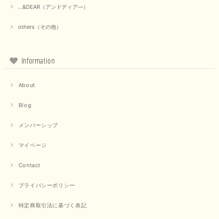
...&DEAR（アンドディア―）
others（その他）
Information
About
Blog
メンバーシップ
マイページ
Contact
プライバシーポリシー
特定商取引法に基づく表記