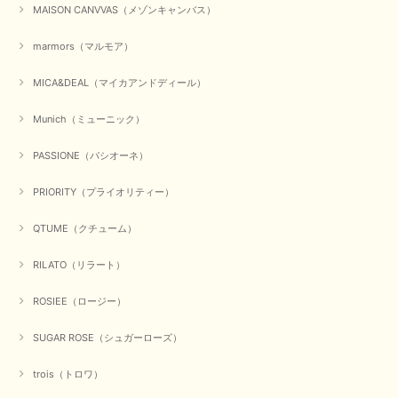
MAISON CANVVAS（メゾンキャンバス）
marmors（マルモア）
MICA&DEAL（マイカアンドディール）
Munich（ミューニック）
PASSIONE（パシオーネ）
PRIORITY（プライオリティー）
QTUME（クチューム）
RILATO（リラート）
ROSIEE（ロージー）
SUGAR ROSE（シュガーローズ）
trois（トロワ）