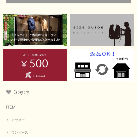
Category
ITEM
アウター
ワンピース