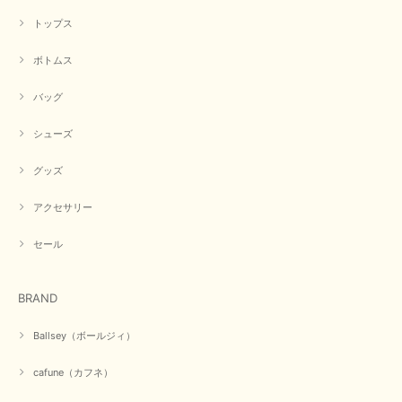
トップス
ボトムス
バッグ
シューズ
グッズ
アクセサリー
セール
BRAND
Ballsey（ボールジィ）
cafune（カフネ）