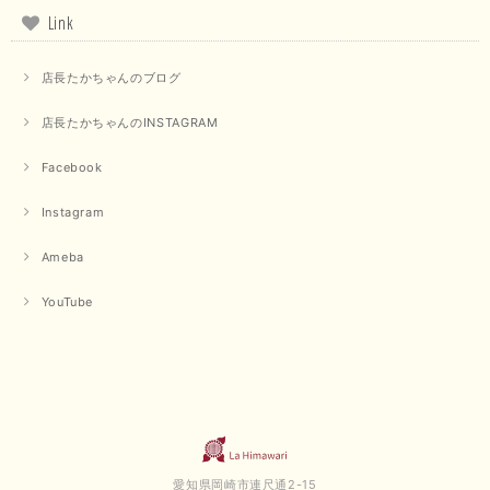
Link
店長たかちゃんのブログ
店長たかちゃんのINSTAGRAM
Facebook
Instagram
Ameba
YouTube
愛知県岡崎市連尺通2-15