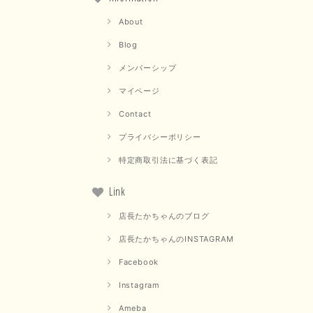
About
Blog
メンバーシップ
マイページ
Contact
プライバシーポリシー
特定商取引法に基づく表記
Link
店長たかちゃんのブログ
店長たかちゃんのINSTAGRAM
Facebook
Instagram
Ameba