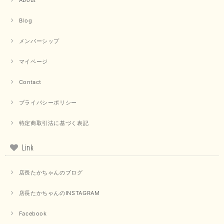
Blog
メンバーシップ
マイページ
Contact
プライバシーポリシー
特定商取引法に基づく表記
Link
店長たかちゃんのブログ
店長たかちゃんのINSTAGRAM
Facebook