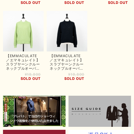
SOLD OUT
SOLD OUT
SOLD OUT
【EMMACULATE
【EMMACULATE
／エマキュレイト】
／エマキュレイト】
スラブヤーンクルー
スラブヤーンクルー
ネックプルオーバー
ネックプルオーバー
（ライム）
（ネイビー）
¥19,800
¥19,800
SOLD OUT
SOLD OUT