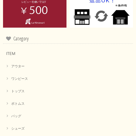
Category
ITEM
アウター
ワンピース
トップス
ボトムス
バッグ
シューズ