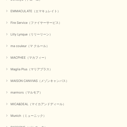
EMMACULATE（エマキュレイト）
Fire Service（ファイヤーサービス）
Lilly Lynque（リリーリーン）
ma couleur（マ クルール）
MACPHEE（マカフィー）
Maglia Plus（マリアプラス）
MAISON CANVVAS（メゾンキャンバス）
marmors（マルモア）
MICA&DEAL（マイカアンドディール）
Munich（ミューニック）