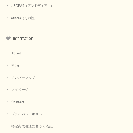
...&DEAR（アンドディア―）
others（その他）
Information
About
Blog
メンバーシップ
マイページ
Contact
プライバシーポリシー
特定商取引法に基づく表記