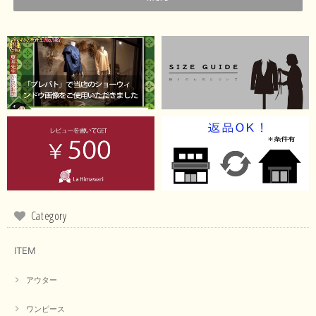
Category
ITEM
アウター
ワンピース