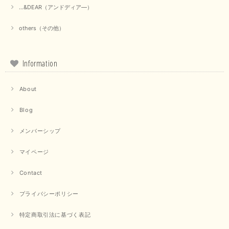
...&DEAR（アンドディア―）
others（その他）
Information
About
Blog
メンバーシップ
マイページ
Contact
プライバシーポリシー
特定商取引法に基づく表記