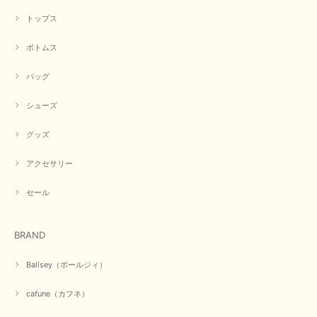
トップス
ボトムス
バッグ
シューズ
グッズ
アクセサリー
セール
BRAND
Ballsey（ボールジィ）
cafune（カフネ）