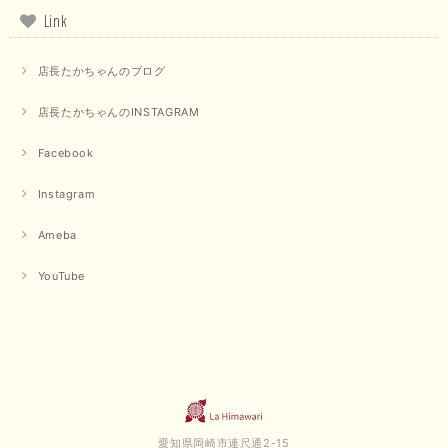
Link
店長たかちゃんのブログ
店長たかちゃんのINSTAGRAM
Facebook
Instagram
Ameba
YouTube
愛知県岡崎市連尺通2-15