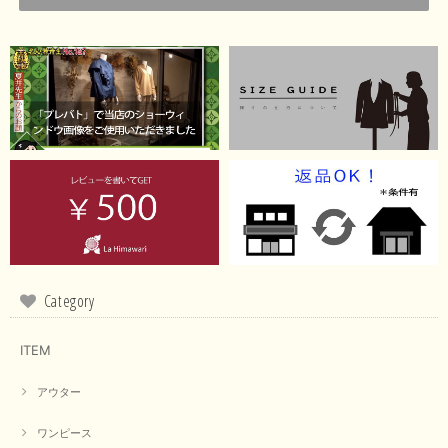
Category
ITEM
アウター
ワンピース