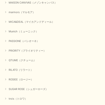
MAISON CANVVAS（メゾンキャンバス）
marmors（マルモア）
MICA&DEAL（マイカアンドディール）
Munich（ミューニック）
PASSIONE（パシオーネ）
PRIORITY（プライオリティー）
QTUME（クチューム）
RILATO（リラート）
ROSIEE（ロージー）
SUGAR ROSE（シュガーローズ）
trois（トロワ）