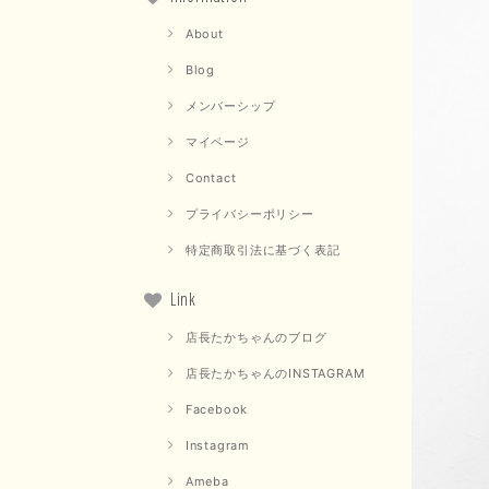
About
Blog
メンバーシップ
マイページ
Contact
プライバシーポリシー
特定商取引法に基づく表記
Link
店長たかちゃんのブログ
店長たかちゃんのINSTAGRAM
Facebook
Instagram
Ameba