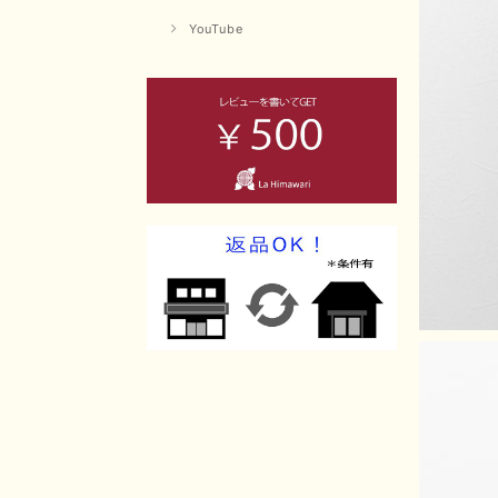
YouTube