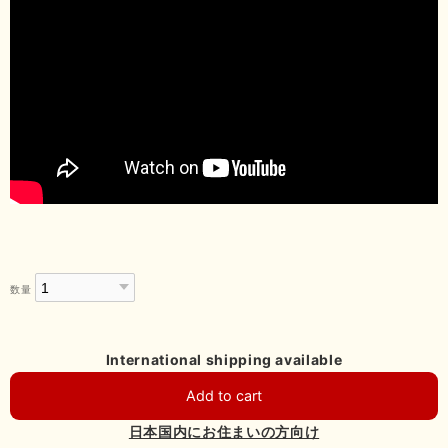
数量
International shipping available
Add to cart
日本国内にお住まいの方向け