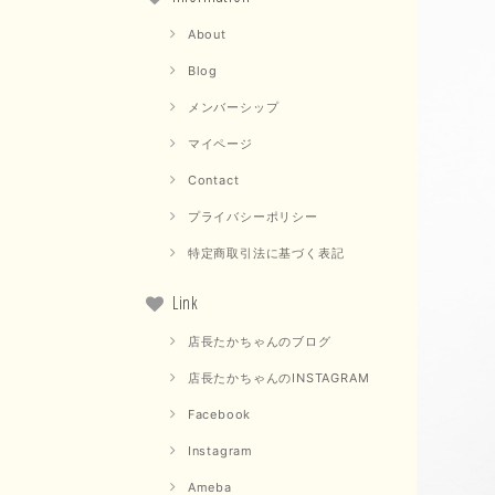
About
Blog
メンバーシップ
マイページ
Contact
プライバシーポリシー
特定商取引法に基づく表記
Link
店長たかちゃんのブログ
店長たかちゃんのINSTAGRAM
Facebook
Instagram
Ameba