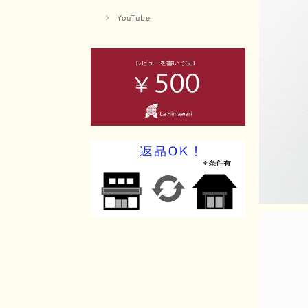
YouTube