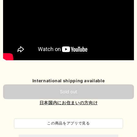
International shipping available
Sold out
日本国内にお住まいの方向け
この商品をアプリで見る