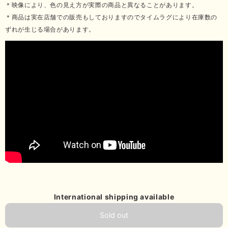
＊映像により、色の見え方が実際の商品と異なることがあります。
＊商品は実在店舗での販売もしておりますのでタイムラグにより在庫数の
ずれが生じる場合があります。
International shipping available
Sold out