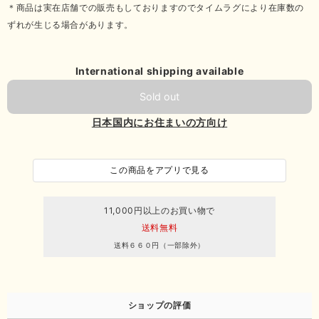
＊商品は実在店舗での販売もしておりますのでタイムラグにより在庫数の
ずれが生じる場合があります。
International shipping available
Sold out
日本国内にお住まいの方向け
この商品をアプリで見る
11,000円以上のお買い物で
送料無料
送料６６０円（一部除外）
ショップの評価