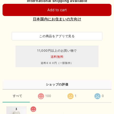
International shipping available
Add to cart
日本国内にお住まいの方向け
この商品をアプリで見る
11,000円以上のお買い物で
送料無料
送料６６０円（一部除外）
ショップの評価
すべて
100
1
0