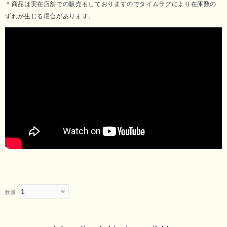
＊商品は実在店舗での販売もしておりますのでタイムラグにより在庫数の
ずれが生じる場合があります。
数量