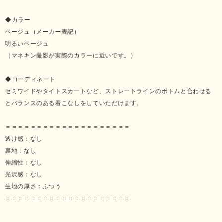
◆カラー
ベージュ（メーカー表記）
明るいベージュ
（マネキン撮影が実際のカラーに近いです。）
◆コーディネート
セミワイドやタイトスカートなど、ストレートラインのボトムと合わせる
とバランスのある着こなしをしていただけます。
＝＝＝＝＝＝＝＝＝＝＝＝＝＝＝＝＝＝＝＝
透け感：なし
裏地：なし
伸縮性：なし
光沢感：なし
生地の厚さ：ふつう
＝＝＝＝＝＝＝＝＝＝＝＝＝＝＝＝＝＝＝＝