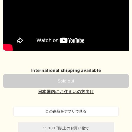
International shipping available
Sold out
日本国内にお住まいの方向け
この商品をアプリで見る
11,000円以上のお買い物で