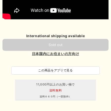
International shipping available
Sold out
日本国内にお住まいの方向け
この商品をアプリで見る
11,000円以上のお買い物で
送料無料
送料６６０円（一部除外）