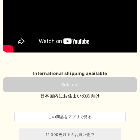
International shipping available
Sold out
日本国内にお住まいの方向け
この商品をアプリで見る
11,000円以上のお買い物で