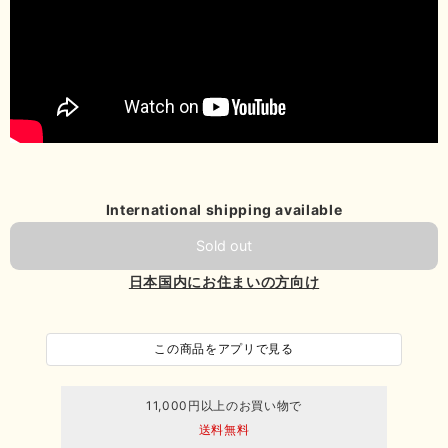
International shipping available
Sold out
日本国内にお住まいの方向け
この商品をアプリで見る
11,000円以上のお買い物で
送料無料