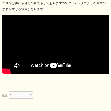
＊商品は実在店舗での販売もしておりますのでタイムラグにより在庫数の
ずれが生じる場合があります。
数量