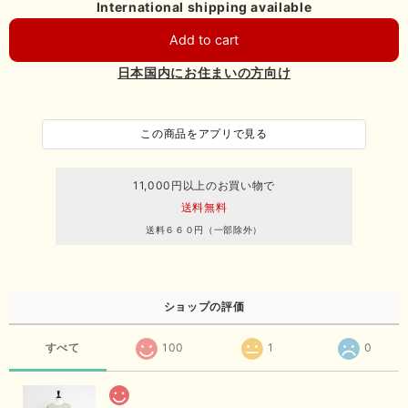
International shipping available
Add to cart
日本国内にお住まいの方向け
この商品をアプリで見る
11,000円以上のお買い物で
送料無料
送料６６０円（一部除外）
ショップの評価
すべて
100
1
0