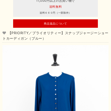
11,000円以上のお買い物で
送料無料
送料６６０円（一部除外）
商品返品について
【PRIORITY／プライオリティー】スナップジャージーショー
トカーディガン（ブルー）