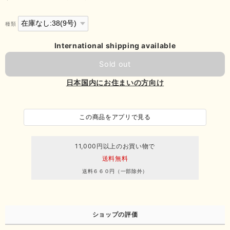
種類
International shipping available
Sold out
日本国内にお住まいの方向け
この商品をアプリで見る
11,000円以上のお買い物で
送料無料
送料６６０円（一部除外）
ショップの評価