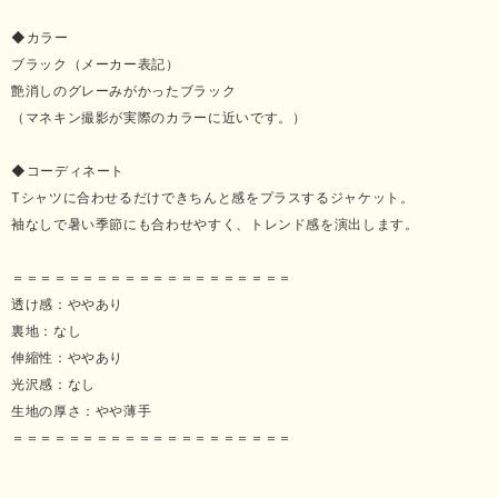
◆カラー
ブラック（メーカー表記）
艶消しのグレーみがかったブラック
（マネキン撮影が実際のカラーに近いです。）
◆コーディネート
Tシャツに合わせるだけできちんと感をプラスするジャケット。
袖なしで暑い季節にも合わせやすく、トレンド感を演出します。
＝＝＝＝＝＝＝＝＝＝＝＝＝＝＝＝＝＝＝＝
透け感：ややあり
裏地：なし
伸縮性：ややあり
光沢感：なし
生地の厚さ：やや薄手
＝＝＝＝＝＝＝＝＝＝＝＝＝＝＝＝＝＝＝＝