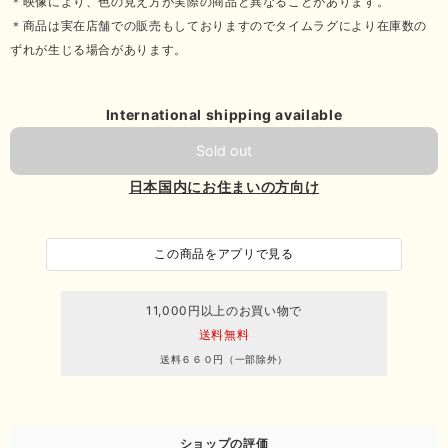
＊映像により、色の見え方が実際の商品と異なることがあります。
＊商品は実在店舗での販売もしておりますのでタイムラグにより在庫数の
ずれが生じる場合があります。
International shipping available
Sold out
日本国内にお住まいの方向け
この商品をアプリで見る
11,000円以上のお買い物で
送料無料
送料６６０円（一部除外）
ショップの評価