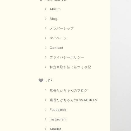
About
Blog
メンバーシップ
マイページ
Contact
プライバシーポリシー
特定商取引法に基づく表記
Link
店長たかちゃんのブログ
店長たかちゃんのINSTAGRAM
Facebook
Instagram
Ameba