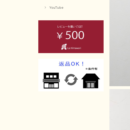
YouTube