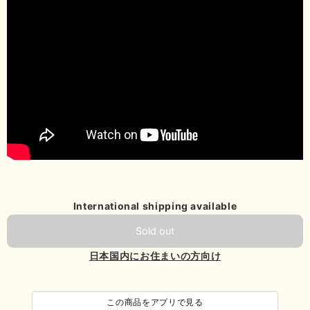
International shipping available
Sold out
日本国内にお住まいの方向け
この商品をアプリで見る