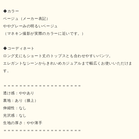
◆カラー
ベージュ（メーカー表記）
ややグレーみの明るいベージュ
（マネキン撮影が実際のカラーに近いです。）
◆コーディネート
ロング丈にもショート丈のトップスとも合わせやすいパンツ。
エレガントなシーンからきれいめカジュアルまで幅広くお使いいただけま
す。
＝＝＝＝＝＝＝＝＝＝＝＝＝＝＝＝＝＝＝＝
透け感：ややあり
裏地：あり（膝上）
伸縮性：なし
光沢感：なし
生地の厚さ：やや薄手
＝＝＝＝＝＝＝＝＝＝＝＝＝＝＝＝＝＝＝＝