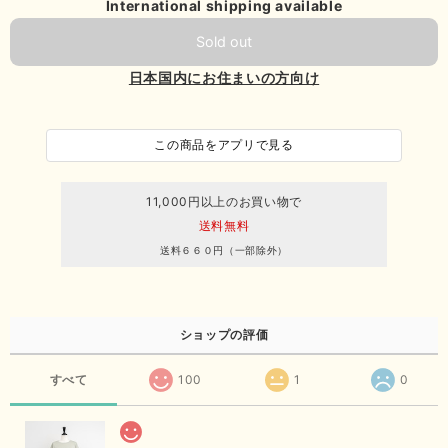
International shipping available
Sold out
日本国内にお住まいの方向け
この商品をアプリで見る
11,000円以上のお買い物で
送料無料
送料６６０円（一部除外）
ショップの評価
すべて
100
1
0