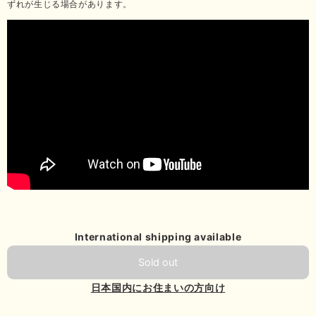
ずれが生じる場合があります。
International shipping available
Sold out
日本国内にお住まいの方向け