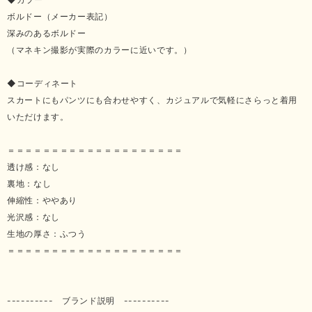
ボルドー（メーカー表記）
深みのあるボルドー
（マネキン撮影が実際のカラーに近いです。）
◆コーディネート
スカートにもパンツにも合わせやすく、カジュアルで気軽にさらっと着用
いただけます。
＝＝＝＝＝＝＝＝＝＝＝＝＝＝＝＝＝＝＝＝
透け感：なし
裏地：なし
伸縮性：ややあり
光沢感：なし
生地の厚さ：ふつう
＝＝＝＝＝＝＝＝＝＝＝＝＝＝＝＝＝＝＝＝
---------- ブランド説明 ----------