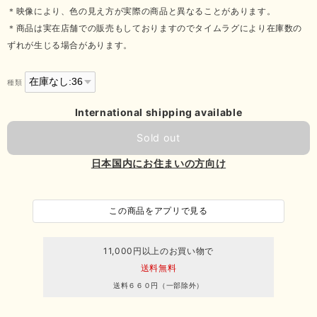
＊映像により、色の見え方が実際の商品と異なることがあります。
＊商品は実在店舗での販売もしておりますのでタイムラグにより在庫数の
ずれが生じる場合があります。
種類
International shipping available
Sold out
日本国内にお住まいの方向け
この商品をアプリで見る
11,000円以上のお買い物で
送料無料
送料６６０円（一部除外）