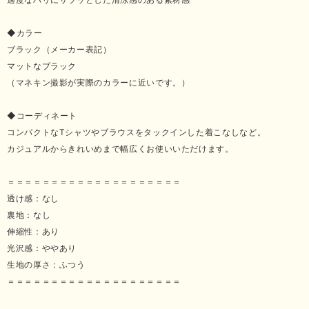
◆カラー
ブラック（メーカー表記）
マットなブラック
（マネキン撮影が実際のカラーに近いです。）
◆コーディネート
コンパクトなTシャツやブラウスをタックインした着こなしなど。
カジュアルからきれいめまで幅広くお使いいただけます。
＝＝＝＝＝＝＝＝＝＝＝＝＝＝＝＝＝＝＝＝
透け感：なし
裏地：なし
伸縮性：あり
光沢感：ややあり
生地の厚さ：ふつう
＝＝＝＝＝＝＝＝＝＝＝＝＝＝＝＝＝＝＝＝