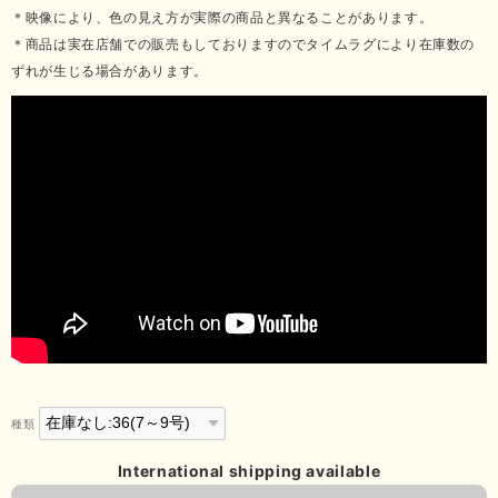
＊映像により、色の見え方が実際の商品と異なることがあります。
＊商品は実在店舗での販売もしておりますのでタイムラグにより在庫数の
ずれが生じる場合があります。
種類
International shipping available