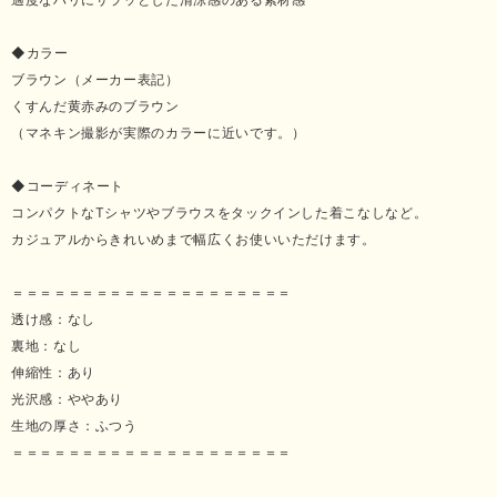
◆カラー
ブラウン（メーカー表記）
くすんだ黄赤みのブラウン
（マネキン撮影が実際のカラーに近いです。）
◆コーディネート
コンパクトなTシャツやブラウスをタックインした着こなしなど。
カジュアルからきれいめまで幅広くお使いいただけます。
＝＝＝＝＝＝＝＝＝＝＝＝＝＝＝＝＝＝＝＝
透け感：なし
裏地：なし
伸縮性：あり
光沢感：ややあり
生地の厚さ：ふつう
＝＝＝＝＝＝＝＝＝＝＝＝＝＝＝＝＝＝＝＝