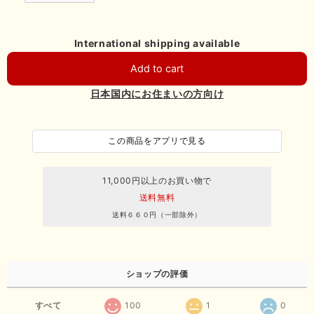
International shipping available
Add to cart
日本国内にお住まいの方向け
この商品をアプリで見る
11,000円以上のお買い物で
送料無料
送料６６０円（一部除外）
ショップの評価
すべて
100
1
0