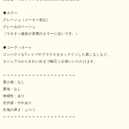
◆カラー
グレージュ（メーカー表記）
グレーみのベージュ
（マネキン撮影が実際のカラーに近いです。）
◆コーディネート
コンパクトなTシャツやブラウスをタックインした着こなしなど。
カジュアルからきれいめまで幅広くお使いいただけます。
＝＝＝＝＝＝＝＝＝＝＝＝＝＝＝＝＝＝＝＝
透け感：なし
裏地：なし
伸縮性：あり
光沢感：ややあり
生地の厚さ：ふつう
＝＝＝＝＝＝＝＝＝＝＝＝＝＝＝＝＝＝＝＝