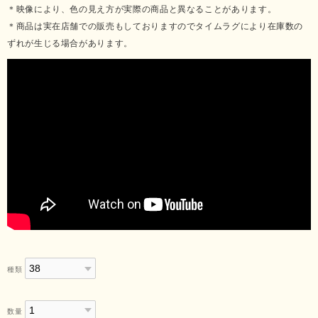
＊映像により、色の見え方が実際の商品と異なることがあります。
＊商品は実在店舗での販売もしておりますのでタイムラグにより在庫数の
ずれが生じる場合があります。
種類
数量