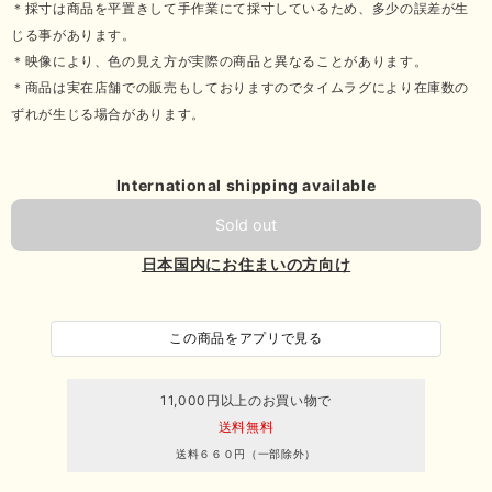
＊採寸は商品を平置きして手作業にて採寸しているため、多少の誤差が生
じる事があります。
＊映像により、色の見え方が実際の商品と異なることがあります。
＊商品は実在店舗での販売もしておりますのでタイムラグにより在庫数の
ずれが生じる場合があります。
International shipping available
Sold out
日本国内にお住まいの方向け
この商品をアプリで見る
11,000円以上のお買い物で
送料無料
送料６６０円（一部除外）