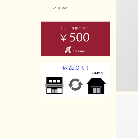
YouTube