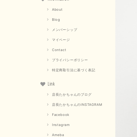
About
Blog
メンバーシップ
マイページ
Contact
プライバシーポリシー
特定商取引法に基づく表記
Link
店長たかちゃんのブログ
店長たかちゃんのINSTAGRAM
Facebook
Instagram
Ameba