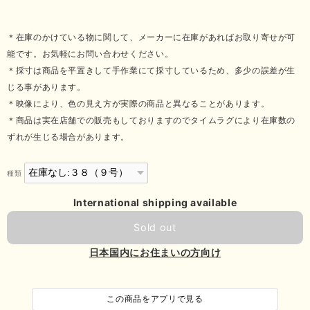
＊在庫のかけている物に関して、メーカーに在庫があればお取り寄せが可
能です。お気軽にお問い合わせください。
＊採寸は商品を平置きして手作業にて採寸しているため、多少の誤差が生
じる事があります。
＊映像により、色の見え方が実際の商品と異なることがあります。
＊商品は実在店舗での販売もしておりますのでタイムラグにより在庫数の
ずれが生じる場合があります。
種類
International shipping available
Sold out
日本国内にお住まいの方向け
この商品をアプリで見る