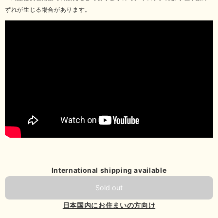
ずれが生じる場合があります。
International shipping available
Sold out
日本国内にお住まいの方向け