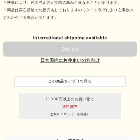
＊映像により、色の見え方が実際の商品と異なることがあります。
＊商品は実在店舗での販売もしておりますのでタイムラグにより在庫数の
ずれが生じる場合があります。
International shipping available
Sold out
日本国内にお住まいの方向け
この商品をアプリで見る
11,000円以上のお買い物で
送料無料
送料６６０円（一部除外）