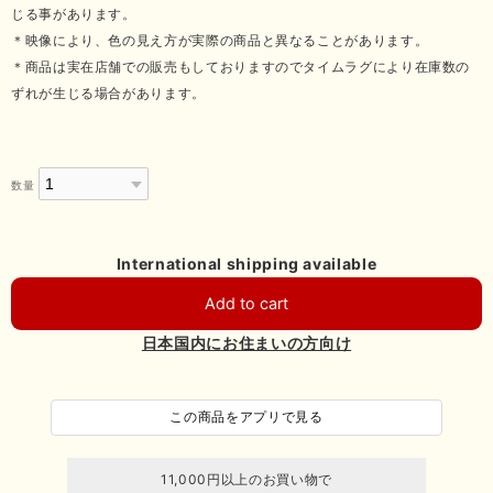
じる事があります。
＊映像により、色の見え方が実際の商品と異なることがあります。
＊商品は実在店舗での販売もしておりますのでタイムラグにより在庫数の
ずれが生じる場合があります。
数量
International shipping available
Add to cart
日本国内にお住まいの方向け
この商品をアプリで見る
11,000円以上のお買い物で