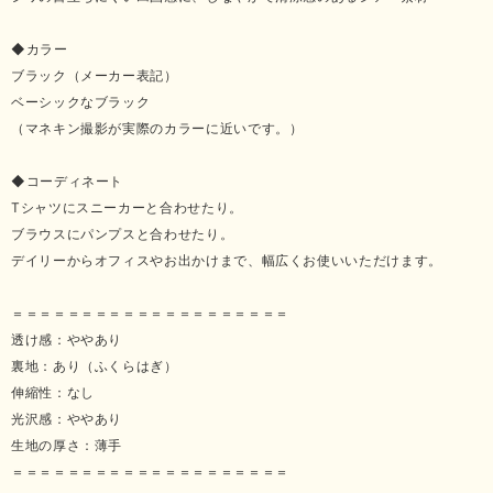
◆カラー
ブラック（メーカー表記）
ベーシックなブラック
（マネキン撮影が実際のカラーに近いです。）
◆コーディネート
Tシャツにスニーカーと合わせたり。
ブラウスにパンプスと合わせたり。
デイリーからオフィスやお出かけまで、幅広くお使いいただけます。
＝＝＝＝＝＝＝＝＝＝＝＝＝＝＝＝＝＝＝＝
透け感：ややあり
裏地：あり（ふくらはぎ）
伸縮性：なし
光沢感：ややあり
生地の厚さ：薄手
＝＝＝＝＝＝＝＝＝＝＝＝＝＝＝＝＝＝＝＝