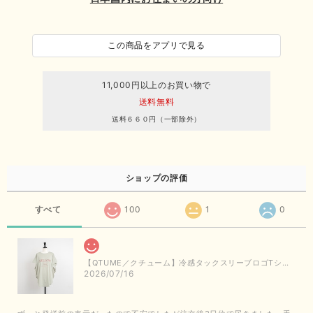
この商品をアプリで見る
11,000円以上のお買い物で
送料無料
送料６６０円（一部除外）
ショップの評価
すべて
100
1
0
【QTUME／クチューム】冷感タックスリーブロゴTシャツ（ライトグレー）
2026/07/16