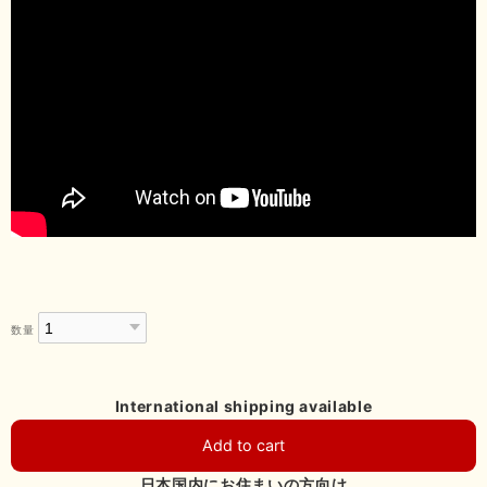
数量
International shipping available
Add to cart
日本国内にお住まいの方向け