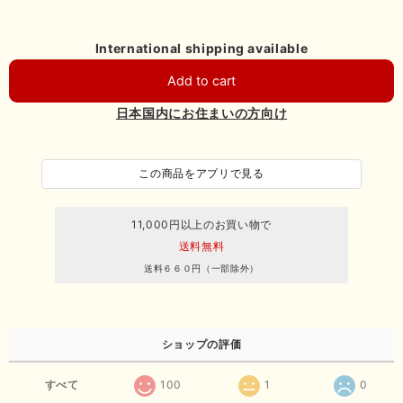
International shipping available
Add to cart
日本国内にお住まいの方向け
この商品をアプリで見る
11,000円以上のお買い物で
送料無料
送料６６０円（一部除外）
ショップの評価
すべて
100
1
0