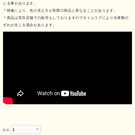
じる事があります。
＊映像により、色の見え方が実際の商品と異なることがあります。
＊商品は実在店舗での販売もしておりますのでタイムラグにより在庫数の
ずれが生じる場合があります。
数量