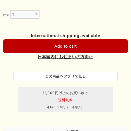
数量
International shipping available
Add to cart
日本国内にお住まいの方向け
この商品をアプリで見る
11,000円以上のお買い物で
送料無料
送料６６０円（一部除外）