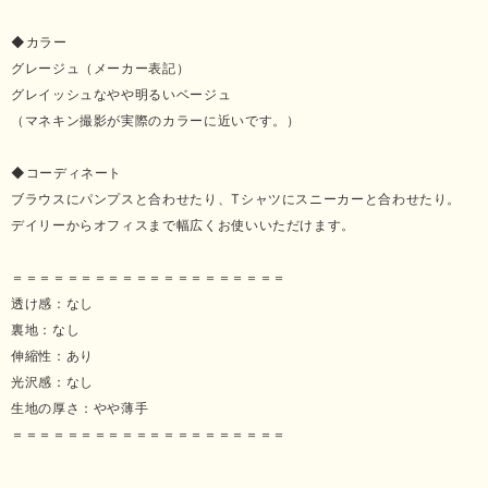
◆カラー
グレージュ（メーカー表記）
グレイッシュなやや明るいベージュ
（マネキン撮影が実際のカラーに近いです。）
◆コーディネート
ブラウスにパンプスと合わせたり、Tシャツにスニーカーと合わせたり。
デイリーからオフィスまで幅広くお使いいただけます。
＝＝＝＝＝＝＝＝＝＝＝＝＝＝＝＝＝＝＝＝
透け感：なし
裏地：なし
伸縮性：あり
光沢感：なし
生地の厚さ：やや薄手
＝＝＝＝＝＝＝＝＝＝＝＝＝＝＝＝＝＝＝＝