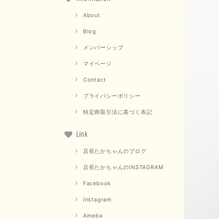
About
Blog
メンバーシップ
マイページ
Contact
プライバシーポリシー
特定商取引法に基づく表記
Link
店長たかちゃんのブログ
店長たかちゃんのINSTAGRAM
Facebook
Instagram
Ameba