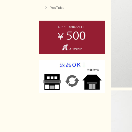
YouTube