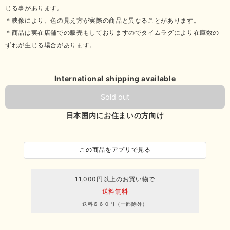
じる事があります。
＊映像により、色の見え方が実際の商品と異なることがあります。
＊商品は実在店舗での販売もしておりますのでタイムラグにより在庫数の
ずれが生じる場合があります。
International shipping available
Sold out
日本国内にお住まいの方向け
この商品をアプリで見る
11,000円以上のお買い物で
送料無料
送料６６０円（一部除外）