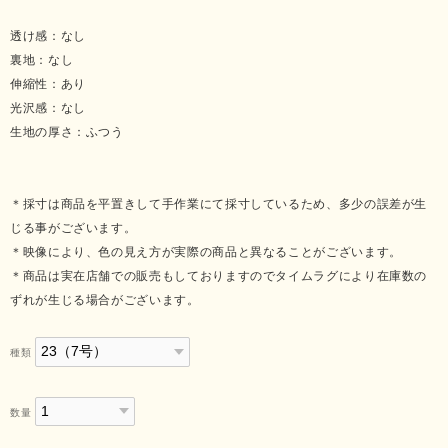
透け感：なし
裏地：なし
伸縮性：あり
光沢感：なし
生地の厚さ：ふつう
＊採寸は商品を平置きして手作業にて採寸しているため、多少の誤差が生
じる事がございます。
＊映像により、色の見え方が実際の商品と異なることがございます。
＊商品は実在店舗での販売もしておりますのでタイムラグにより在庫数の
ずれが生じる場合がございます。
種類
数量