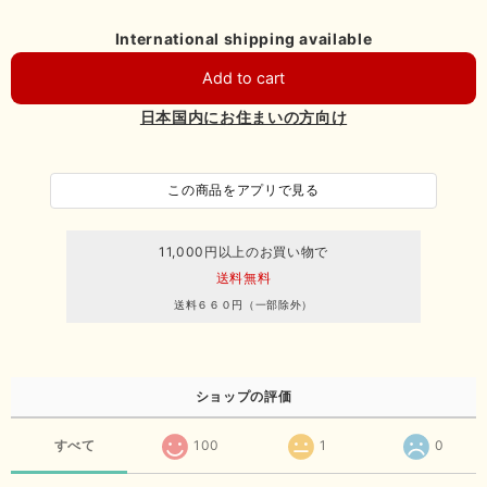
International shipping available
Add to cart
日本国内にお住まいの方向け
この商品をアプリで見る
11,000円以上のお買い物で
送料無料
送料６６０円（一部除外）
ショップの評価
すべて
100
1
0