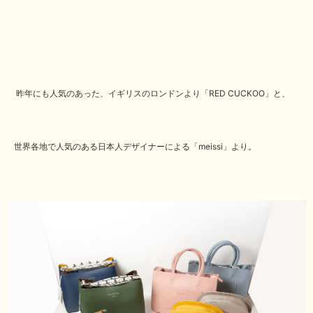
昨年にも人気のあった、イギリスのロンドンより「RED CUCKOO」と、
世界各地で人気のある日本人デザイナーによる「meissi」より。