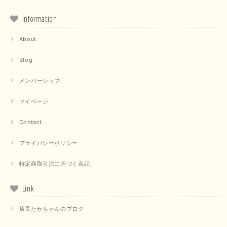
Information
About
Blog
メンバーシップ
マイページ
Contact
プライバシーポリシー
特定商取引法に基づく表記
Link
店長たかちゃんのブログ