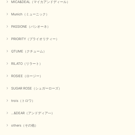
MICA&DEAL（マイカアンドディール）
Munich（ミューニック）
PASSIONE（パシオーネ）
PRIORITY（プライオリティー）
QTUME（クチューム）
RILATO（リラート）
ROSIEE（ロージー）
SUGAR ROSE（シュガーローズ）
trois（トロワ）
...&DEAR（アンドディア―）
others（その他）