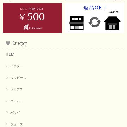
Category
ITEM
アウター
ワンピース
トップス
ボトムス
バッグ
シューズ