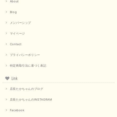
About
Blog
メンバーシップ
マイページ
Contact
プライバシーポリシー
特定商取引法に基づく表記
Link
店長たかちゃんのブログ
店長たかちゃんのINSTAGRAM
Facebook