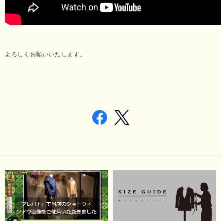
よろしくお願いいたします。