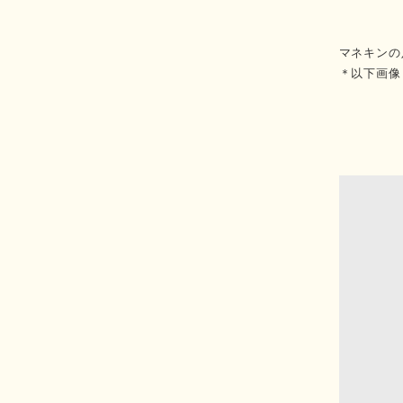
マネキンの
＊以下画像