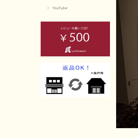
YouTube