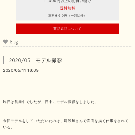
11,000円以上のお買い物で
送料無料
送料６６０円（一部除外）
商品返品について
Blog
2020/05 モデル撮影
2020/05/11 16:09
昨日は営業中でしたが、日中にモデル撮影をしました。
今回モデルをしていただいたのは、建設屋さんで図面を描く仕事をされて
いる。