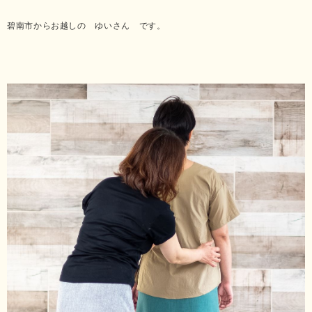
碧南市からお越しの ゆいさん です。