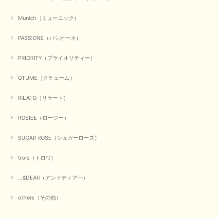
Munich（ミューニック）
PASSIONE（パシオーネ）
PRIORITY（プライオリティー）
QTUME（クチューム）
RILATO（リラート）
ROSIEE（ロージー）
SUGAR ROSE（シュガーローズ）
trois（トロワ）
...&DEAR（アンドディア―）
others（その他）