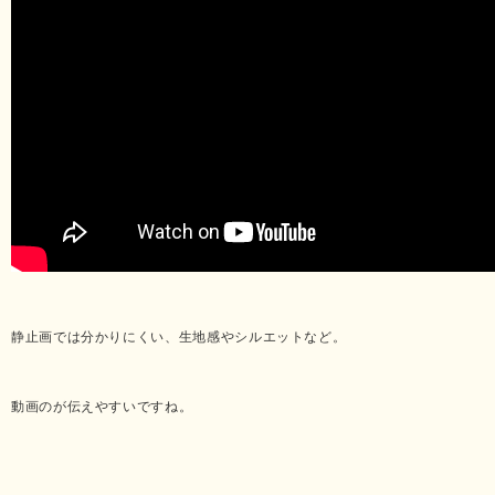
静止画では分かりにくい、生地感やシルエットなど。
動画のが伝えやすいですね。