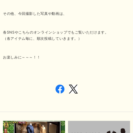
その他、今回撮影した写真や動画は、
各SNSやこちらのオンラインショップでもご覧いただけます。
（各アイテム毎に、順次投稿していきます。）
お楽しみに～～～！！