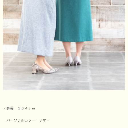
・身長 １６４ｃｍ
パーソナルカラー サマー