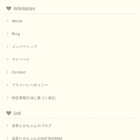
Information
About
Blog
メンバーシップ
マイページ
Contact
プライバシーポリシー
特定商取引法に基づく表記
Link
店長たかちゃんのブログ
店長たかちゃんのINSTAGRAM