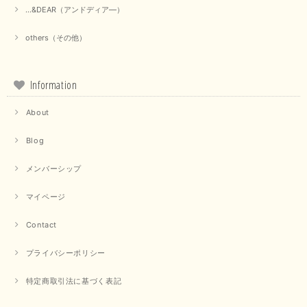
...&DEAR（アンドディア―）
others（その他）
Information
About
Blog
メンバーシップ
マイページ
Contact
プライバシーポリシー
特定商取引法に基づく表記