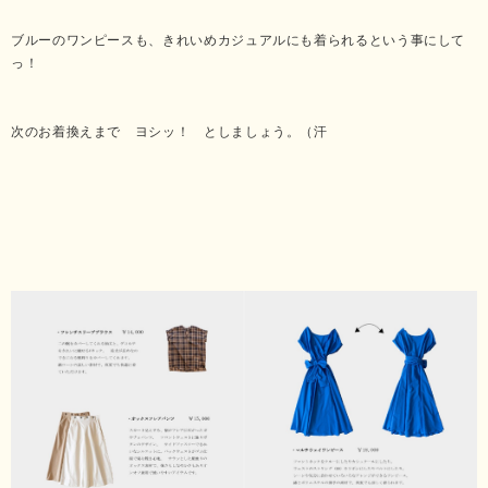
ブルーのワンピースも、きれいめカジュアルにも着られるという事にして
っ！
次のお着換えまで ヨシッ！ としましょう。（汗