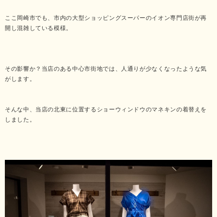
ここ岡崎市でも、市内の大型ショッピングスーパーのイオン専門店街が再
開し混雑している模様。
その影響か？当店のある中心市街地では、人通りが少なくなったような気
がします。
そんな中、当店の北東に位置するショーウィンドウのマネキンの着替えを
しました。