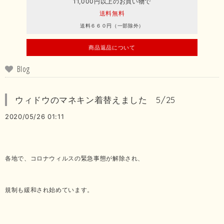
11,000円以上のお買い物で
送料無料
送料６６０円（一部除外）
商品返品について
Blog
ウィドウのマネキン着替えました 5/25
2020/05/26 01:11
各地で、コロナウィルスの緊急事態が解除され、
規制も緩和され始めています。