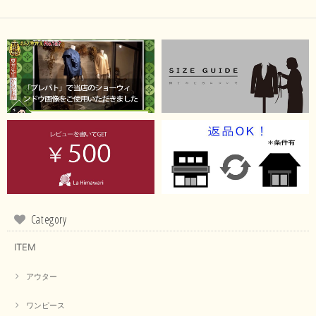
Category
ITEM
アウター
ワンピース