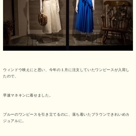
ウィンドウ映えにと思い、今年の１月に注文していたワンピースが入荷し
たので、
早速マネキンに着せました。
ブルーのワンピースを引き立てるのに、落ち着いたブラウンできれいめカ
ジュアルに。