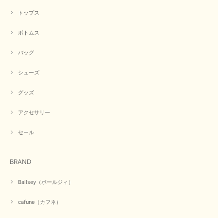
トップス
ボトムス
バッグ
シューズ
グッズ
アクセサリー
セール
BRAND
Ballsey（ボールジィ）
cafune（カフネ）