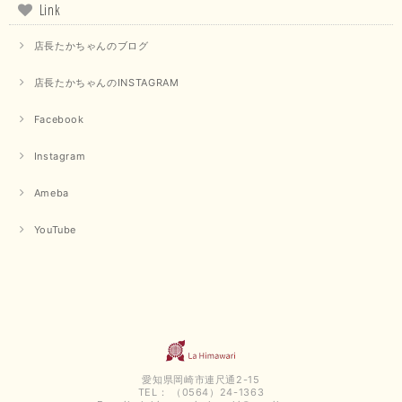
Link
店長たかちゃんのブログ
店長たかちゃんのINSTAGRAM
Facebook
Instagram
Ameba
YouTube
愛知県岡崎市連尺通2-15
TEL： （0564）24-1363