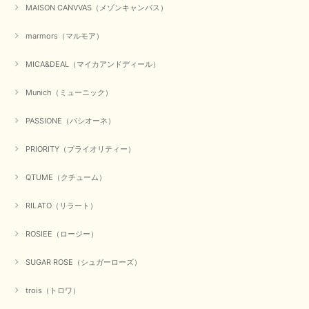
MAISON CANVVAS（メゾンキャンバス）
marmors（マルモア）
MICA&DEAL（マイカアンドディール）
Munich（ミューニック）
PASSIONE（パシオーネ）
PRIORITY（プライオリティー）
QTUME（クチューム）
RILATO（リラート）
ROSIEE（ロージー）
SUGAR ROSE（シュガーローズ）
trois（トロワ）