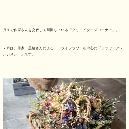
月１で作家さんを交代して展開している「クリエイターズコーナー」。
７月は、作家 黒柳さんによる ドライフラワーを中心に「フラワーアレ
ンジメント」です。