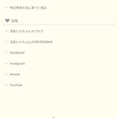
特定商取引法に基づく表記
Link
店長たかちゃんのブログ
店長たかちゃんのINSTAGRAM
Facebook
Instagram
Ameba
YouTube