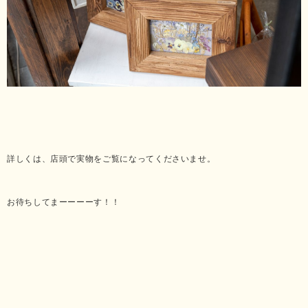
詳しくは、店頭で実物をご覧になってくださいませ。
お待ちしてまーーーーす！！