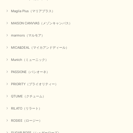
Maglia Plus（マリアプラス）
MAISON CANVVAS（メゾンキャンバス）
marmors（マルモア）
MICA&DEAL（マイカアンドディール）
Munich（ミューニック）
PASSIONE（パシオーネ）
PRIORITY（プライオリティー）
QTUME（クチューム）
RILATO（リラート）
ROSIEE（ロージー）
SUGAR ROSE（シュガーローズ）