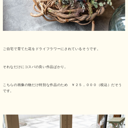
ご自宅で育てた花をドライフラワーにされているそうです。
それなだけにコスパの良い作品ばかり。
こちらの画像の物だけ特別な作品のため ￥２５，０００（税込）だそう
です。