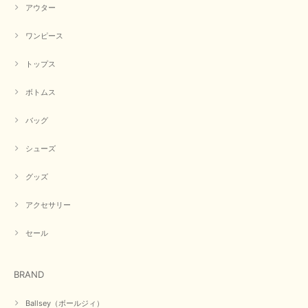
アウター
ワンピース
トップス
ボトムス
バッグ
シューズ
グッズ
アクセサリー
セール
BRAND
Ballsey（ボールジィ）